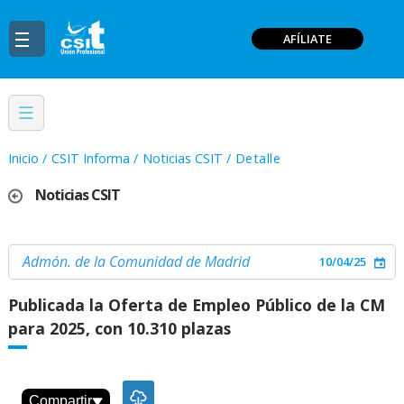
AFÍLIATE
Inicio
/
CSIT Informa
/
Noticias CSIT
/
Detalle
Noticias CSIT
Admón. de la Comunidad de Madrid
10/04/25
Publicada la Oferta de Empleo Público de la CM
para 2025, con 10.310 plazas
Compartir