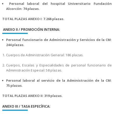
Personal laboral del hospital Universitario Fundación
Alcorcón: 74 plazas.
TOTAL PLAZAS ANEXO I: 7.268 plazas.
ANEXO II / PROMOCIÓN INTERNA:
Personal funcionario de Administración y Servicios de la CM:
244 plazas.
Cuerpos de Administración General: 186 plazas.
Cuerpos, Escalas y Especialidades de personal funcionario de
Administración Especial: 58 plazas.
Personal laboral al servicio de la Administración de la CM:
75 plazas.
TOTAL PLAZAS ANEXO II: 319 plazas.
A
NEXO III / TASA ESPECÍFICA: