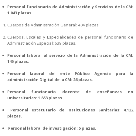
Personal funcionario de Administración y Servicios de la CM:
1.043 plazas.
Cuerpos de Administración General: 404 plazas.
Cuerpos, Escalas y Especialidades de personal funcionario de
Administración Especial: 639 plazas.
Personal laboral al servicio de la Administración de la CM:
145 plazas.
Personal laboral del ente Público Agencia para la
administración Digital de la CM: 26 plazas.
Personal funcionario docente de enseñanzas no
universitarias: 1.853 plazas.
Personal estatutario de Instituciones Sanitarias: 4.122
plazas.
Personal laboral de investigación: 5 plazas.