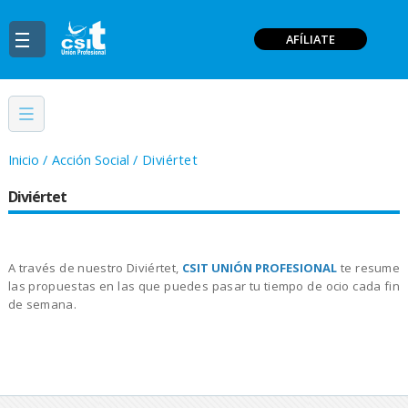
AFÍLIATE
Inicio
/
Acción Social
/
Diviértet
Diviértet
A través de nuestro Diviértet,
CSIT UNIÓN PROFESIONAL
te resume
las propuestas en las que puedes pasar tu tiempo de ocio cada fin
de semana.