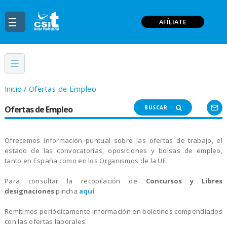
AFÍLIATE
Inicio
/
Ofertas de Empleo
Ofertas de Empleo
BUSCAR
Ofrecemos información puntual sobre las ofertas de trabajo, el
estado de las convocatorias, oposiciones y bolsas de empleo,
tanto en España como en los Organismos de la UE.
Para consultar la recopilación de
Concursos y Libres
designaciones
pincha
aquí
.
Remitimos periódicamente información en boletines compendiados
con las ofertas laborales.