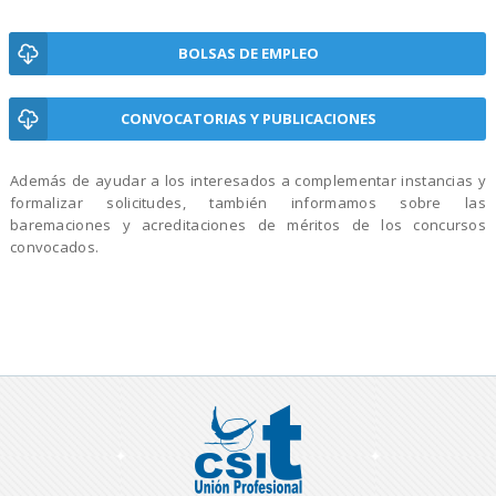
BOLSAS DE EMPLEO
CONVOCATORIAS Y PUBLICACIONES
Además de ayudar a los interesados a complementar instancias y
formalizar solicitudes, también informamos sobre las
baremaciones y acreditaciones de méritos de los concursos
convocados.