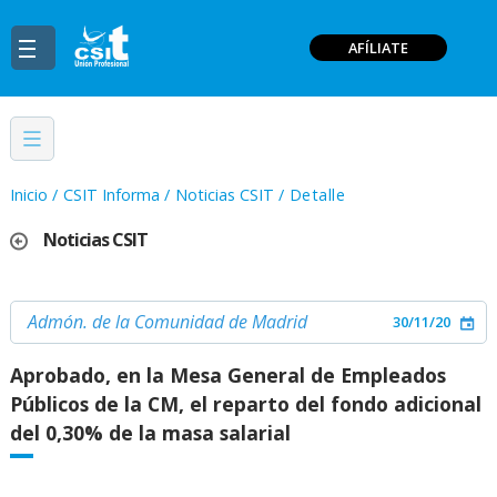
AFÍLIATE
Inicio
/
CSIT Informa
/
Noticias CSIT
/
Detalle
Noticias CSIT
Admón. de la Comunidad de Madrid
30/11/20
Aprobado, en la Mesa General de Empleados
Públicos de la CM, el reparto del fondo adicional
del 0,30% de la masa salarial