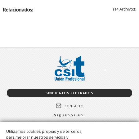
Relacionados:
(14 Archivos)
SINDICATOS FEDERADOS
CONTACTO
Siguenos en:
FACEBOOK
Utilizamos cookies propias y de terceros
TWITTER
para mejorar nuestros servicios y