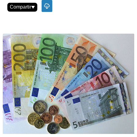
Compartir