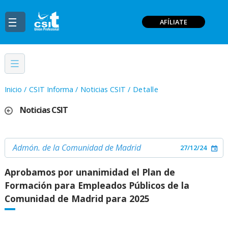
AFÍLIATE
Inicio
/
CSIT Informa
/
Noticias CSIT
/
Detalle
Noticias CSIT
Admón. de la Comunidad de Madrid
27/12/24
Aprobamos por unanimidad el Plan de
Formación para Empleados Públicos de la
Comunidad de Madrid para 2025