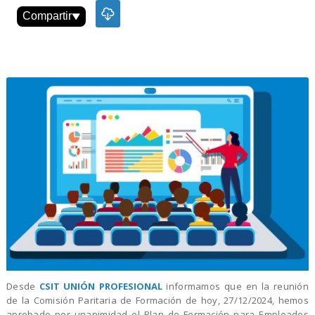
Compartir
Desde
CSIT UNIÓN PROFESIONAL
informamos que en la reunión
de la Comisión Paritaria de Formación de hoy, 27/12/2024, hemos
aprobado por unanimidad el Plan de Formación para Empleados