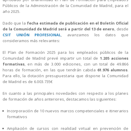
Públicos de la Administración de la Comunidad de Madrid, para el
año 2025.
Dado que la
fecha estimada de publicación en el Boletín Oficial
de la Comunidad de Madrid será
a partir del 13 de enero
, desde
CSIT UNIÓN PROFESIONAL
, avanzamos los datos que
consideramos más relevantes:
El Plan de Formación 2025 para los empleados públicos de la
Comunidad de Madrid prevé impartir un total de
1.205 acciones
formativas
, en más de 3.000 ediciones, con un total de 49.866
horas de formación, en las que tendrán cabida
61.976 alumnos
.
Para ello, la dotación presupuestaria que dispone la Comunidad
de Madrid es de 6.003.735€
En cuanto a las principales novedades con respecto a los planes
de formación de años anteriores, destacamos las siguientes:
Incorporación de 10 nuevos marcos competenciales e itinerarios
formativos
Ampliación de cursos con realidad virtual en prevención de