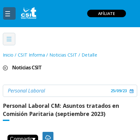
AFÍLIATE
Inicio
/
CSIT Informa
/
Noticias CSIT
/
Detalle
Noticias CSIT
Personal Laboral
25/09/23
Personal Laboral CM: Asuntos tratados en
Comisión Paritaria (septiembre 2023)
Compartir