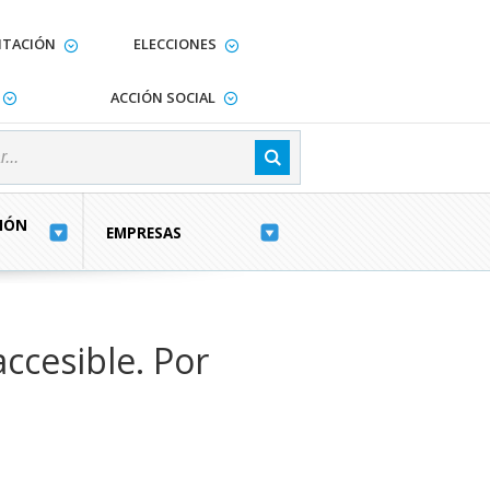
TACIÓN
ELECCIONES
ACCIÓN SOCIAL
IÓN
EMPRESAS
accesible. Por