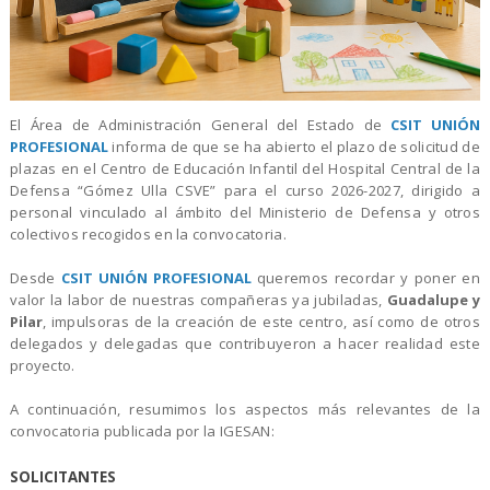
El Área de Administración General del Estado de
CSIT UNIÓN
PROFESIONAL
informa de que se ha abierto el plazo de solicitud de
plazas en el Centro de Educación Infantil del Hospital Central de la
Defensa “Gómez Ulla CSVE” para el curso 2026-2027, dirigido a
personal vinculado al ámbito del Ministerio de Defensa y otros
colectivos recogidos en la convocatoria.
Desde
CSIT UNIÓN PROFESIONAL
queremos recordar y poner en
valor la labor de nuestras compañeras ya jubiladas,
Guadalupe y
Pilar
, impulsoras de la creación de este centro, así como de otros
delegados y delegadas que contribuyeron a hacer realidad este
proyecto.
A continuación, resumimos los aspectos más relevantes de la
convocatoria publicada por la IGESAN:
SOLICITANTES