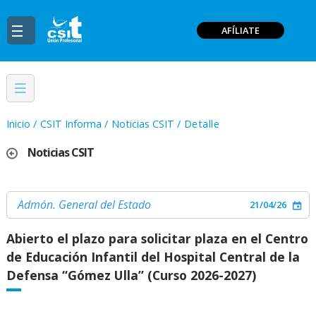
AFÍLIATE
Inicio
/
CSIT Informa
/
Noticias CSIT
/
Detalle
Noticias CSIT
Admón. General del Estado
21/04/26
Abierto el plazo para solicitar plaza en el Centro
de Educación Infantil del Hospital Central de la
Defensa “Gómez Ulla” (Curso 2026-2027)