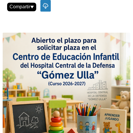
Compartir