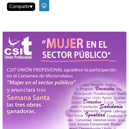
Compartir