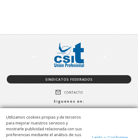
SINDICATOS FEDERADOS
CONTACTO
Siguenos en:
FACEBOOK
Utilizamos cookies propias y de terceros
TWITTER
para mejorar nuestros servicios y
TELEGRAM
mostrarle publicidad relacionada con sus
preferencias mediante el análisis de sus
WHATSAPP
Leído y Conforme