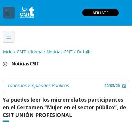
AFÍLIATE
Inicio
/
CSIT Informa
/
Noticias CSIT
/
Detalle
Noticias CSIT
Todos los Empleados Públicos
20/03/26
Ya puedes leer los microrrelatos participantes
en el Certamen “Mujer en el sector público”, de
CSIT UNIÓN PROFESIONAL