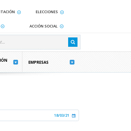
TACIÓN
ELECCIONES
ACCIÓN SOCIAL
IÓN
EMPRESAS
18/03/21