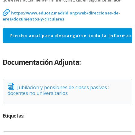
https://www.educa2.madrid.org/web/direcciones-de-
area/documentos-y-circulares
Pincha aquí para descargarte toda la informaci
Documentación Adjunta:
Jubilación y pensiones de clases pasivas :
docentes no universitarios
Etiquetas: