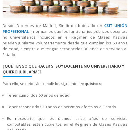
Desde Docentes de Madrid, Sindicato federado en
CSIT UNIÓN
PROFESIONAL
, informamos que los funcionarios públicos docentes
no universitarios incluidos en el Régimen de Clases Pasivas
pueden jubilarse voluntariamente desde que cumplan los 60 años
de edad, siempre que tengan reconocidos 30 años de servicios al
Estado.
¿QUÉ TENGO QUE HACER SI SOY DOCENTE NO UNIVERSITARIO Y
QUIERO JUBILARME?
Para ello, se deberán cumplir los siguientes
requisitos:
Tener cumplidos 60 años de edad.
Tener reconocidos 30 años de servicios efectivos al Estado.
Es necesario que los últimos cinco años de servicios
computables estén cubiertos en el Régimen de Clases Pasivas
del Estado