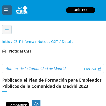
AFÍLIATE
Inicio
/
CSIT Informa
/
Noticias CSIT
/
Detalle
Noticias CSIT
Admón. de la Comunidad de Madrid
11/01/23
Publicado el Plan de Formación para Empleados
Públicos de la Comunidad de Madrid 2023
Compartir