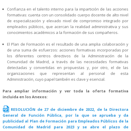
Confianza en el talento interno para la impartición de las acciones
formativas: cuenta con un consolidado cuerpo docente de alto nivel
de especialización y elevado nivel de compromiso integrado por
empleados públicos, que acercan la realidad administrativa y sus
conocimientos académicos a la formación de sus compañeros.
El Plan de Formación es el resultado de una amplia colaboración y
de una suma de esfuerzos: acciones formativas incorporadas por
los diferentes centros directivos de la Administración de la
Comunidad de Madrid, a través de las necesidades formativas
detectadas y convertidas en propuestas y, por otro, el de las
organizaciones que representan al personal de esta
Administración, cuyo papel también es clave y esencial.
Para ampliar información y ver toda la oferta formativa
incluida en los Anexos:
RESOLUCIÓN de 27 de diciembre de 2022, de la Directora
General de Función Pública, por la que se aprueba y da
publicidad al Plan de Formación para Empleados Públicos de la
Comunidad de Madrid para 2023 y se abre el plazo de