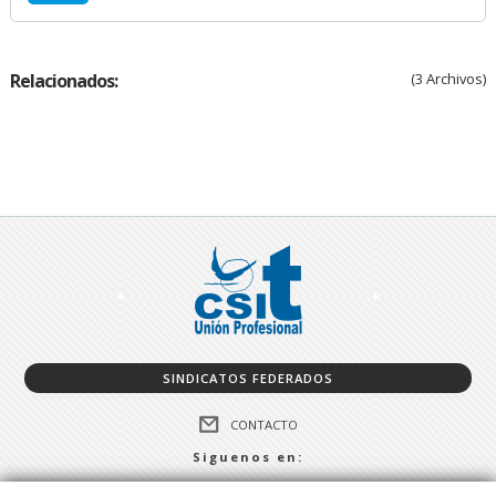
Relacionados:
(3 Archivos)
SINDICATOS FEDERADOS
CONTACTO
Siguenos en: