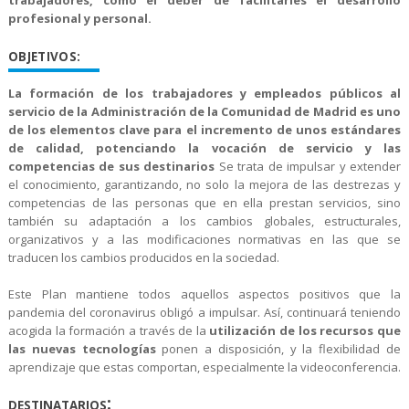
profesional y personal.
OBJETIVOS:
La formación de los trabajadores y empleados públicos al
servicio de la Administración de la Comunidad de Madrid es uno
de los elementos clave para el incremento de unos estándares
de calidad, potenciando la vocación de servicio y las
competencias de sus destinarios
Se trata de impulsar y extender
el conocimiento, garantizando, no solo la mejora de las destrezas y
competencias de las personas que en ella prestan servicios, sino
también su adaptación a los cambios globales, estructurales,
organizativos y a las modificaciones normativas en las que se
traducen los cambios producidos en la sociedad.
Este Plan mantiene todos aquellos aspectos positivos que la
pandemia del coronavirus obligó a impulsar. Así, continuará teniendo
acogida la formación a través de la
utilización de los recursos que
las nuevas tecnologías
ponen a disposición, y la flexibilidad de
aprendizaje que estas comportan, especialmente la videoconferencia.
:
DESTIN
ATARIOS