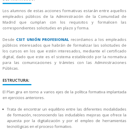
Los alumnos de estas acciones formativas estarán entre aquellos
empleados públicos de la Administración de la Comunidad de
Madrid que cumplan con los requisitos y formalicen las
correspondientes solicitudes en plazo y forma.
Desde
CSIT UNIÓN PROFESIONAL
recordamos a los empleados
públicos interesados que habrán de formalizar las solicitudes de
los cursos en los que estén interesados, mediante el certificado
digital, dado que este es el sistema establecido por la normativa
para las comunicaciones y trámites con las Administraciones
Públicas.
ESTRU
CTURA:
El Plan gira en torno a varios ejes de la política formativa implantada
en ejercicios anteriores.
Trata de encontrar un equilibrio entre las diferentes modalidades
de formación, reconociendo las indudables mejoras que ofrece la
apuesta por la digitalización y por el empleo de herramientas
tecnológicas en el proceso formativo.