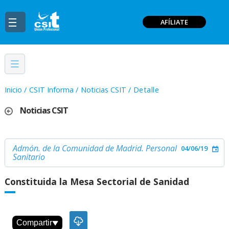
AFÍLIATE
Inicio
/
CSIT Informa
/
Noticias CSIT
/
Detalle
Noticias CSIT
Admón. de la Comunidad de Madrid. Personal
04/06/19
Sanitario
Constituida la Mesa Sectorial de Sanidad
Compartir