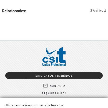
Relacionados:
(3 Archivos)
SINDICATOS FEDERADOS
CONTACTO
Siguenos en:
FACEBOOK
Utilizamos cookies propias y de terceros