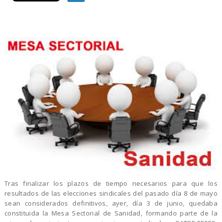
Tras finalizar los plazos de tiempo necesarios para que los
resultados de las elecciones sindicales del pasado día 8 de mayo
sean considerados definitivos, ayer, día 3 de junio, quedaba
constituida la Mesa Sectorial de Sanidad, formando parte de la