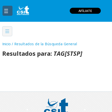
AFÍLIATE
Inicio
/
Resultados de la Búsqueda General
Resultados para:
TAG[STSP]