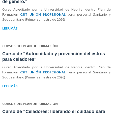
de género."
Curso Acreditado por la Universidad de Nebrija, dentro Plan de
Formación
CSIT UNIÓN PROFESIONAL
para personal Sanitario y
Sociosanitario (Primer semestre de 2026).
LEER MÁS
CURSOS DEL PLAN DE FORMACIÓN
Curso de "Autocuidado y prevención del estrés
para celadores"
Curso Acreditado por la Universidad de Nebrija, dentro Plan de
Formación
CSIT UNIÓN PROFESIONAL
para personal Sanitario y
Sociosanitario (Primer semestre de 2026).
LEER MÁS
CURSOS DEL PLAN DE FORMACIÓN
Curso de "Celadores: liderando el cuidado para