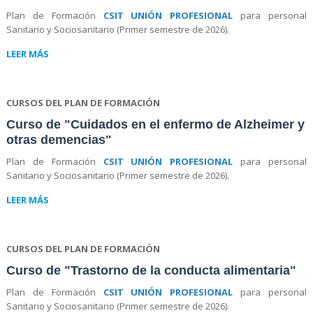
Plan de Formación
CSIT UNIÓN PROFESIONAL
para personal
Sanitario y Sociosanitario (Primer semestre de 2026).
LEER MÁS
CURSOS DEL PLAN DE FORMACIÓN
Curso de "Cuidados en el enfermo de Alzheimer y
otras demencias"
Plan de Formación
CSIT UNIÓN PROFESIONAL
para personal
Sanitario y Sociosanitario (Primer semestre de 2026).
LEER MÁS
CURSOS DEL PLAN DE FORMACIÓN
Curso de "Trastorno de la conducta alimentaria"
Plan de Formación
CSIT UNIÓN PROFESIONAL
para personal
Sanitario y Sociosanitario (Primer semestre de 2026).