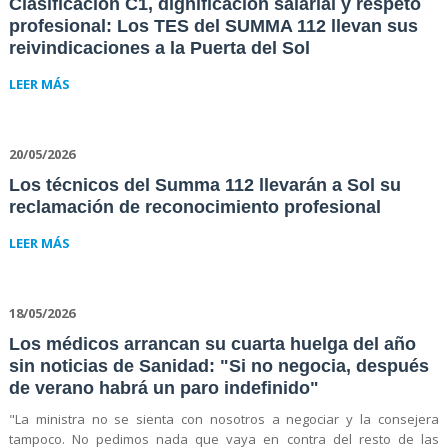
Clasificación C1, dignificación salarial y respeto
profesional: Los TES del SUMMA 112 llevan sus
reivindicaciones a la Puerta del Sol
LEER MÁS
20/05/2026
Los técnicos del Summa 112 llevarán a Sol su
reclamación de reconocimiento profesional
LEER MÁS
18/05/2026
Los médicos arrancan su cuarta huelga del año
sin noticias de Sanidad: "Si no negocia, después
de verano habrá un paro indefinido"
"La ministra no se sienta con nosotros a negociar y la consejera
tampoco. No pedimos nada que vaya en contra del resto de las