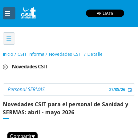
AFÍLIATE
Inicio
/
CSIT Informa
/
Novedades CSIT
/
Detalle
Novedades CSIT
Personal SERMAS
27/05/26
Novedades CSIT para el personal de Sanidad y
SERMAS: abril - mayo 2026
Compartir