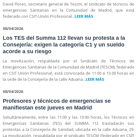
David Flores, secretario general de Tescm, el sindicato de técnicos de
emergencias Sanitarias en la Comunidad de Madrid, que está
federado con CSIT-Unión Profesional...
LEER MÁS
08/04/2026
Los TES del Summa 112 llevan su protesta a la
Consejería: exigen la categoría C1 y un sueldo
acorde a su riesgo
La movilización, respaldada por el Sindicato de Técnicos de
Emergencias Sanitarias de la Comunidad de Madrid (TESCM), federado
en CSIT Unión Profesional, está convocada de 11.00 a 13.00 horas en
la sede de la Consejería de la calle Aduana...
LEER MÁS
08/04/2026
Profesores y técnicos de emergencias se
manifiestan este jueves en Madrid
Simultáneamente, entre las 11:00 y las 13:00 horas, los Técnicos en
Emergencias Sanitarias (TES) del SUMMA 112 trasladarán sus
protestas a la Consejería de Sanidad, ubicada en la calle Aduana, 29.
La movilización, respaldada por el sindicato TESCM (federado en CSIT