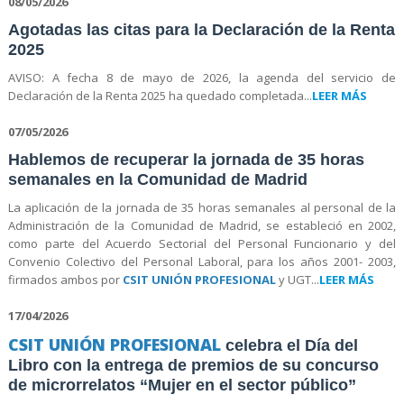
08/05/2026
Agotadas las citas para la Declaración de la Renta
2025
AVISO: A fecha 8 de mayo de 2026, la agenda del servicio de
Declaración de la Renta 2025 ha quedado completada...
LEER MÁS
07/05/2026
Hablemos de recuperar la jornada de 35 horas
semanales en la Comunidad de Madrid
La aplicación de la jornada de 35 horas semanales al personal de la
Administración de la Comunidad de Madrid, se estableció en 2002,
como parte del Acuerdo Sectorial del Personal Funcionario y del
Convenio Colectivo del Personal Laboral, para los años 2001- 2003,
firmados ambos por
CSIT UNIÓN PROFESIONAL
y UGT...
LEER MÁS
17/04/2026
CSIT UNIÓN PROFESIONAL
celebra el Día del
Libro con la entrega de premios de su concurso
de microrrelatos “Mujer en el sector público”