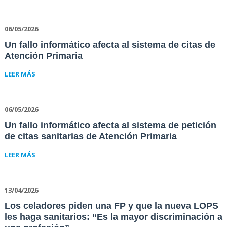
06/05/2026
Un fallo informático afecta al sistema de citas de
Atención Primaria
LEER MÁS
06/05/2026
Un fallo informático afecta al sistema de petición
de citas sanitarias de Atención Primaria
LEER MÁS
13/04/2026
Los celadores piden una FP y que la nueva LOPS
les haga sanitarios: “Es la mayor discriminación a