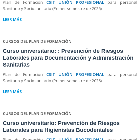
Plan de Formación
CSIT UNIÓN PROFESIONAL
para personal
Sanitario y Sociosanitario (Primer semestre de 2026).
LEER MÁS
CURSOS DEL PLAN DE FORMACIÓN
Curso universitario: : Prevención de Riesgos
Laborales para Documentación y Administración
Sanitarias
Plan de Formación
CSIT UNIÓN PROFESIONAL
para personal
Sanitario y Sociosanitario (Primer semestre de 2026).
LEER MÁS
CURSOS DEL PLAN DE FORMACIÓN
Curso universitario: Prevención de Riesgos
Laborales para Higienistas Bucodentales
Plan de Formación
CSIT UNIÓN PROFESIONAL
para personal