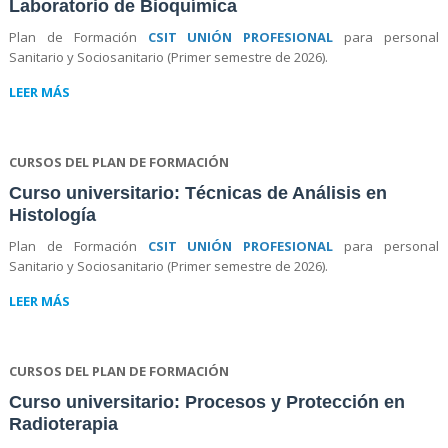
Laboratorio de Bioquímica
Plan de Formación
CSIT UNIÓN PROFESIONAL
para personal
Sanitario y Sociosanitario (Primer semestre de 2026).
LEER MÁS
CURSOS DEL PLAN DE FORMACIÓN
Curso universitario: Técnicas de Análisis en
Histología
Plan de Formación
CSIT UNIÓN PROFESIONAL
para personal
Sanitario y Sociosanitario (Primer semestre de 2026).
LEER MÁS
CURSOS DEL PLAN DE FORMACIÓN
Curso universitario: Procesos y Protección en
Radioterapia