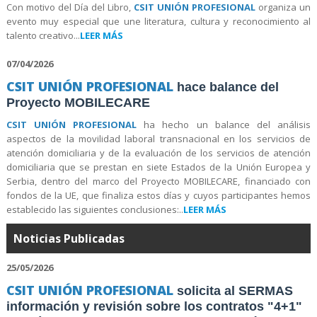
Con motivo del Día del Libro,
CSIT UNIÓN PROFESIONAL
organiza un
evento muy especial que une literatura, cultura y reconocimiento al
talento creativo...
LEER MÁS
07/04/2026
CSIT UNIÓN PROFESIONAL
hace balance del
Proyecto MOBILECARE
CSIT UNIÓN PROFESIONAL
ha hecho un balance del análisis
aspectos de la movilidad laboral transnacional en los servicios de
atención domiciliaria y de la evaluación de los servicios de atención
domiciliaria que se prestan en siete Estados de la Unión Europea y
Serbia, dentro del marco del Proyecto MOBILECARE, financiado con
fondos de la UE, que finaliza estos días y cuyos participantes hemos
establecido las siguientes conclusiones:..
LEER MÁS
Noticias Publicadas
25/05/2026
CSIT UNIÓN PROFESIONAL
solicita al SERMAS
información y revisión sobre los contratos "4+1"