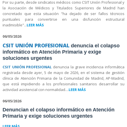
Por su parte, desde sindicatos médicos como CSIT Unión Profesional y
la Asociación de Médicos y Titulados Superiores de Madrid han
concretado que esta situación "ha dejado de ser fallos técnicos
puntuales para convertirse en una disfunción estructural
inadmisible"...
LEER MÁS
06/05/2026
CSIT UNIÓN PROFESIONAL
denuncia el colapso
informático en Atención Primaria y exige
soluciones urgentes
CSIT UNIÓN PROFESIONAL
denuncia la grave incidencia informática
registrada desde ayer, 5 de mayo de 2026, en el sistema de gestión
clínica de Atención Primaria de la Comunidad de Madrid, AP-Madrid,
que está impidiendo a los profesionales sanitarios desarrollar su
actividad asistencial con normalidad....
LEER MÁS
06/05/2026
Denuncian el colapso informático en Atención
Primaria y exige soluciones urgentes
LEER MÁS