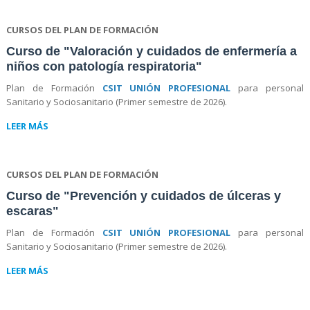
CURSOS DEL PLAN DE FORMACIÓN
Curso de "Valoración y cuidados de enfermería a
niños con patología respiratoria"
Plan de Formación
CSIT UNIÓN PROFESIONAL
para personal
Sanitario y Sociosanitario (Primer semestre de 2026).
LEER MÁS
CURSOS DEL PLAN DE FORMACIÓN
Curso de "Prevención y cuidados de úlceras y
escaras"
Plan de Formación
CSIT UNIÓN PROFESIONAL
para personal
Sanitario y Sociosanitario (Primer semestre de 2026).
LEER MÁS