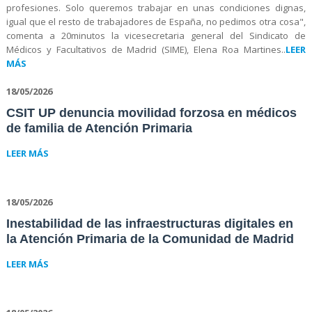
profesiones. Solo queremos trabajar en unas condiciones dignas,
igual que el resto de trabajadores de España, no pedimos otra cosa",
comenta a 20minutos la vicesecretaria general del Sindicato de
Médicos y Facultativos de Madrid (SIME), Elena Roa Martines..
LEER
MÁS
18/05/2026
CSIT UP denuncia movilidad forzosa en médicos
de familia de Atención Primaria
LEER MÁS
18/05/2026
Inestabilidad de las infraestructuras digitales en
la Atención Primaria de la Comunidad de Madrid
LEER MÁS