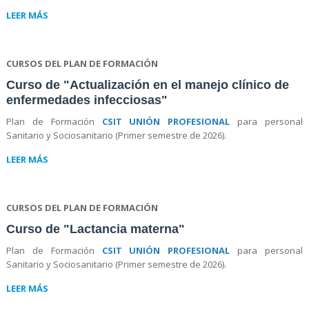
LEER MÁS
CURSOS DEL PLAN DE FORMACIÓN
Curso de "Actualización en el manejo clínico de
enfermedades infecciosas"
Plan de Formación
CSIT UNIÓN PROFESIONAL
para personal
Sanitario y Sociosanitario (Primer semestre de 2026).
LEER MÁS
CURSOS DEL PLAN DE FORMACIÓN
Curso de "Lactancia materna"
Plan de Formación
CSIT UNIÓN PROFESIONAL
para personal
Sanitario y Sociosanitario (Primer semestre de 2026).
LEER MÁS