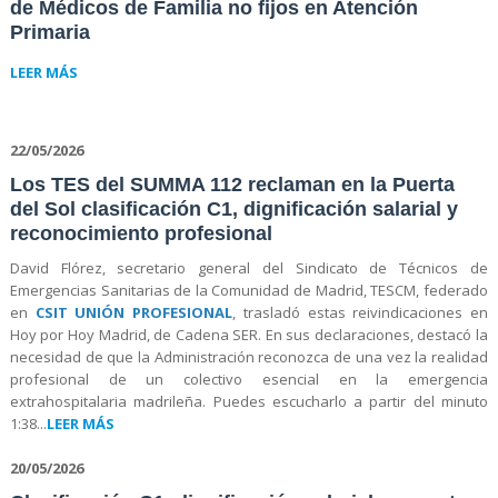
de Médicos de Familia no fijos en Atención
Primaria
LEER MÁS
22/05/2026
Los TES del SUMMA 112 reclaman en la Puerta
del Sol clasificación C1, dignificación salarial y
reconocimiento profesional
David Flórez, secretario general del Sindicato de Técnicos de
Emergencias Sanitarias de la Comunidad de Madrid, TESCM, federado
en
CSIT UNIÓN PROFESIONAL
, trasladó estas reivindicaciones en
Hoy por Hoy Madrid, de Cadena SER. En sus declaraciones, destacó la
necesidad de que la Administración reconozca de una vez la realidad
profesional de un colectivo esencial en la emergencia
extrahospitalaria madrileña. Puedes escucharlo a partir del minuto
1:38...
LEER MÁS
20/05/2026