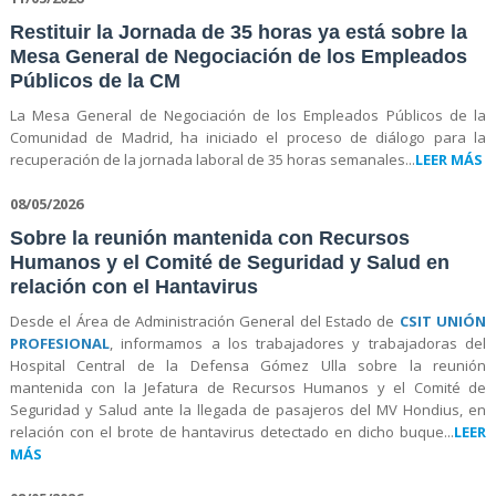
Restituir la Jornada de 35 horas ya está sobre la
Mesa General de Negociación de los Empleados
Públicos de la CM
La Mesa General de Negociación de los Empleados Públicos de la
Comunidad de Madrid, ha iniciado el proceso de diálogo para la
recuperación de la jornada laboral de 35 horas semanales...
LEER MÁS
08/05/2026
Sobre la reunión mantenida con Recursos
Humanos y el Comité de Seguridad y Salud en
relación con el Hantavirus
Desde el Área de Administración General del Estado de
CSIT UNIÓN
PROFESIONAL
, informamos a los trabajadores y trabajadoras del
Hospital Central de la Defensa Gómez Ulla sobre la reunión
mantenida con la Jefatura de Recursos Humanos y el Comité de
Seguridad y Salud ante la llegada de pasajeros del MV Hondius, en
relación con el brote de hantavirus detectado en dicho buque...
LEER
MÁS