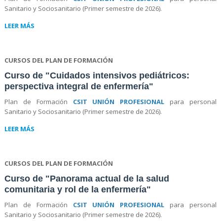
Sanitario y Sociosanitario (Primer semestre de 2026).
LEER MÁS
CURSOS DEL PLAN DE FORMACIÓN
Curso de "Cuidados intensivos pediátricos:
perspectiva integral de enfermería"
Plan de Formación
CSIT UNIÓN PROFESIONAL
para personal
Sanitario y Sociosanitario (Primer semestre de 2026).
LEER MÁS
CURSOS DEL PLAN DE FORMACIÓN
Curso de "Panorama actual de la salud
comunitaria y rol de la enfermería"
Plan de Formación
CSIT UNIÓN PROFESIONAL
para personal
Sanitario y Sociosanitario (Primer semestre de 2026).