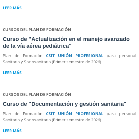
LEER MÁS
CURSOS DEL PLAN DE FORMACIÓN
Curso de "Actualización en el manejo avanzado
de la vía aérea pediátrica"
Plan de Formación
CSIT UNIÓN PROFESIONAL
para personal
Sanitario y Sociosanitario (Primer semestre de 2026).
LEER MÁS
CURSOS DEL PLAN DE FORMACIÓN
Curso de "Documentación y gestión sanitaria"
Plan de Formación
CSIT UNIÓN PROFESIONAL
para personal
Sanitario y Sociosanitario (Primer semestre de 2026).
LEER MÁS