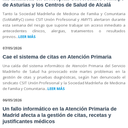
de Asturias y los Centros de Salud de Alcalá
Tanto la Sociedad Madrileña de Medicina de Familia y Comunitaria
(SoMaMFyC) como CSIT Unión Profesional y AMYTS alertaron durante
esta semana del riesgo que supone trabajar sin acceso inmediato a
antecedentes clínicos, alergias, tratamientos o resultados
previos...
LEER MÁS
07/05/2026
Cae el sistema de citas en Atención Primaria
Una caída del sistema informático de Atención Primaria del Servicio
Madrileño de Salud ha provocado este martes problemas en la
gestión de citas y pruebas diagnósticas, según han denunciado el
sindicato CSIT Unión Profesional y la Sociedad Madrileña de Medicina
de Familia y Comunitaria...
LEER MÁS
06/05/2026
Un fallo informático en la Atención Primaria de
Madrid afecta a la gestión de citas, recetas y
justificantes médicos