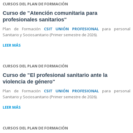
CURSOS DEL PLAN DE FORMACIÓN
Curso de "Atención comunitaria para
profesionales sanitarios"
Plan de Formación
CSIT UNIÓN PROFESIONAL
para personal
Sanitario y Sociosanitario (Primer semestre de 2026).
LEER MÁS
CURSOS DEL PLAN DE FORMACIÓN
Curso de "El profesional sanitario ante la
violencia de género"
Plan de Formación
CSIT UNIÓN PROFESIONAL
para personal
Sanitario y Sociosanitario (Primer semestre de 2026).
LEER MÁS
CURSOS DEL PLAN DE FORMACIÓN