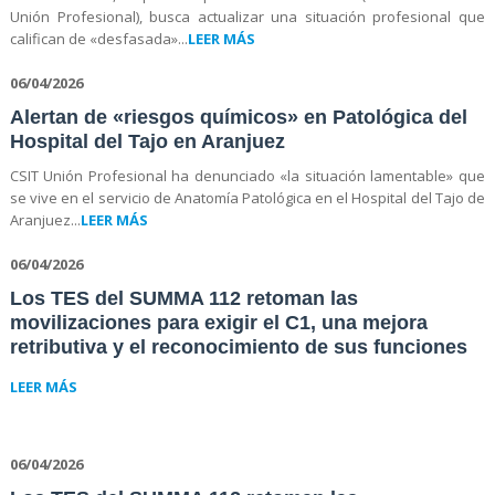
Unión Profesional), busca actualizar una situación profesional que
califican de «desfasada»...
LEER MÁS
06/04/2026
Alertan de «riesgos químicos» en Patológica del
Hospital del Tajo en Aranjuez
CSIT Unión Profesional ha denunciado «la situación lamentable» que
se vive en el servicio de Anatomía Patológica en el Hospital del Tajo de
Aranjuez...
LEER MÁS
06/04/2026
Los TES del SUMMA 112 retoman las
movilizaciones para exigir el C1, una mejora
retributiva y el reconocimiento de sus funciones
LEER MÁS
06/04/2026