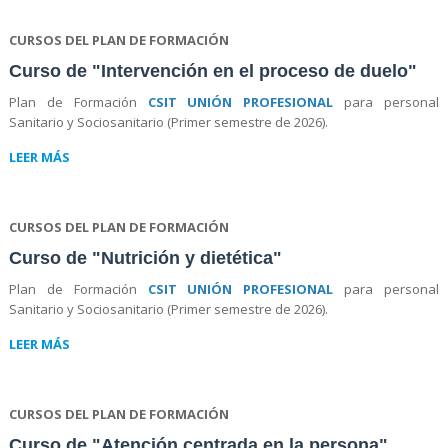
CURSOS DEL PLAN DE FORMACIÓN
Curso de "Intervención en el proceso de duelo"
Plan de Formación
CSIT UNIÓN PROFESIONAL
para personal
Sanitario y Sociosanitario (Primer semestre de 2026).
LEER MÁS
CURSOS DEL PLAN DE FORMACIÓN
Curso de "Nutrición y dietética"
Plan de Formación
CSIT UNIÓN PROFESIONAL
para personal
Sanitario y Sociosanitario (Primer semestre de 2026).
LEER MÁS
CURSOS DEL PLAN DE FORMACIÓN
Curso de "Atención centrada en la persona"