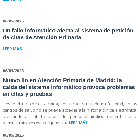
06/05/2026
Un fallo informático afecta al sistema de petición
de citas de Atención Primaria
LEER MÁS
06/05/2026
Nuevo lío en Atención Primaria de Madrid: la
caída del sistema informático provoca problemas
en citas y pruebas
Desde el inicio de esta caída, denuncia CSIT Unión Profesional, en los
centros de salud no se puede acceder a la historia clínica electrónica,
afectando así al día a día del personal médico, de enfermería,
administrativo y resto de plantilla...
LEER MÁS
06/05/2026