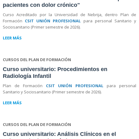
pacientes con dolor crónico"
Curso Acreditado por la Universidad de Nebrija, dentro Plan de
Formación
CSIT UNIÓN PROFESIONAL
para personal Sanitario y
Sociosanitario (Primer semestre de 2026).
LEER MÁS
CURSOS DEL PLAN DE FORMACIÓN
Curso universitario: Procedimientos en
Radiología Infantil
Plan de Formación
CSIT UNIÓN PROFESIONAL
para personal
Sanitario y Sociosanitario (Primer semestre de 2026).
LEER MÁS
CURSOS DEL PLAN DE FORMACIÓN
Curso universitario: Análisis Clínicos en el