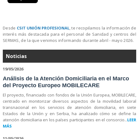
Desde
CSIT UNIÓN PROFESIONAL
, te recopilamos la información de
interés más destacada para el personal de Sanidad y centros del
SERMAS, de la que venimos informando durante abril - mayo 2026.
Noticias
19/05/2026
Análisis de la Atención Domiciliaria en el Marco
del Proyecto Europeo MOBILECARE
El proyecto, financiado con fondos de la Unión Europea, MOBILECARE,
centrado en monitorizar diversos aspectos de la movilidad laboral
transnacional en los servicios de atención domiciliaria, en siete
Estados de la Unión y en Serbia, ha analizado cómo se define la
atención domiciliaria en los países participantes en el consorcio...
LEER
MÁS
11/05/2026