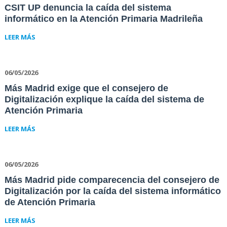
CSIT UP denuncia la caída del sistema
informático en la Atención Primaria Madrileña
LEER MÁS
06/05/2026
Más Madrid exige que el consejero de
Digitalización explique la caída del sistema de
Atención Primaria
LEER MÁS
06/05/2026
Más Madrid pide comparecencia del consejero de
Digitalización por la caída del sistema informático
de Atención Primaria
LEER MÁS