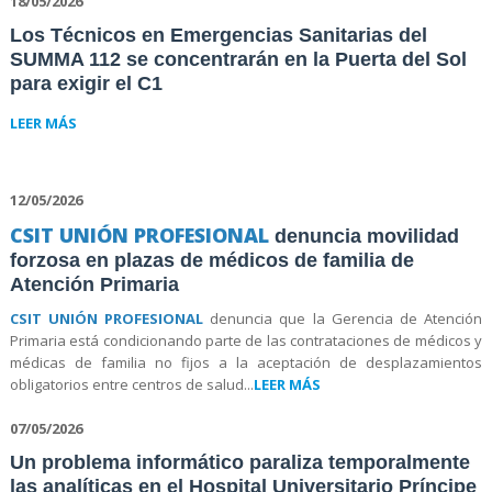
18/05/2026
Los Técnicos en Emergencias Sanitarias del
SUMMA 112 se concentrarán en la Puerta del Sol
para exigir el C1
LEER MÁS
12/05/2026
CSIT UNIÓN PROFESIONAL
denuncia movilidad
forzosa en plazas de médicos de familia de
Atención Primaria
CSIT UNIÓN PROFESIONAL
denuncia que la Gerencia de Atención
Primaria está condicionando parte de las contrataciones de médicos y
médicas de familia no fijos a la aceptación de desplazamientos
obligatorios entre centros de salud...
LEER MÁS
07/05/2026
Un problema informático paraliza temporalmente
las analíticas en el Hospital Universitario Príncipe