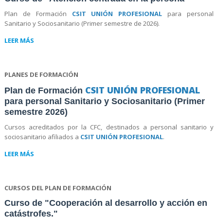
Plan de Formación
CSIT UNIÓN PROFESIONAL
para personal
Sanitario y Sociosanitario (Primer semestre de 2026).
LEER MÁS
PLANES DE FORMACIÓN
CSIT UNIÓN PROFESIONAL
Plan de Formación
para personal Sanitario y Sociosanitario (Primer
semestre 2026)
Cursos acreditados por la CFC, destinados a personal sanitario y
sociosanitario afiliados a
CSIT UNIÓN PROFESIONAL
.
LEER MÁS
CURSOS DEL PLAN DE FORMACIÓN
Curso de "Cooperación al desarrollo y acción en
catástrofes."