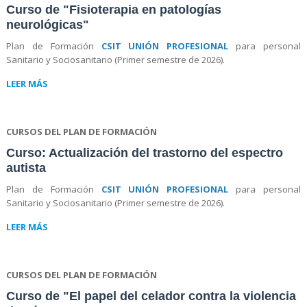
Curso de "Fisioterapia en patologías
neurológicas"
Plan de Formación
CSIT UNIÓN PROFESIONAL
para personal
Sanitario y Sociosanitario (Primer semestre de 2026).
LEER MÁS
CURSOS DEL PLAN DE FORMACIÓN
Curso: Actualización del trastorno del espectro
autista
Plan de Formación
CSIT UNIÓN PROFESIONAL
para personal
Sanitario y Sociosanitario (Primer semestre de 2026).
LEER MÁS
CURSOS DEL PLAN DE FORMACIÓN
Curso de "El papel del celador contra la violencia