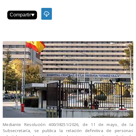
Compartir
Mediante Resolución 400/38251/2026, de 11 de mayo, de la
Subsecretaría, se publica la relación definitiva de personas