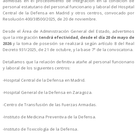
admitidas en el procedimiento de integración en la condición de
personal estatutario del personal funcionario y laboral del Hospital
Central de la Defensa en Madrid y otros centros, convocado por
Resolución 400/38500/2025, de 20 de noviembre.
Desde el Área de Administración General del Estado, advertimos
que la integración
tendrá efectividad, desde el día 20 de mayo de
2026
y la toma de posesión se realizará según artículo 8 del Real
Decreto 931/2025, de 21 de octubre, y la base 7ª de la convocatoria.
Detallamos que la relación definitiva atañe al personal funcionario
y laboral de los siguientes centros:
-Hospital Central de la Defensa en Madrid.
-Hospital General de la Defensa en Zaragoza.
-Centro de Transfusión de las Fuerzas Armadas.
-Instituto de Medicina Preventiva de la Defensa.
-Instituto de Toxicología de la Defensa.