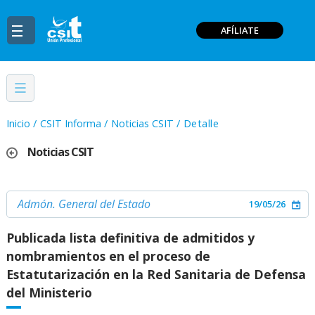
AFÍLIATE
Inicio
/
CSIT Informa
/
Noticias CSIT
/
Detalle
Noticias CSIT
Admón. General del Estado
19/05/26
Publicada lista definitiva de admitidos y
nombramientos en el proceso de
Estatutarización en la Red Sanitaria de Defensa
del Ministerio